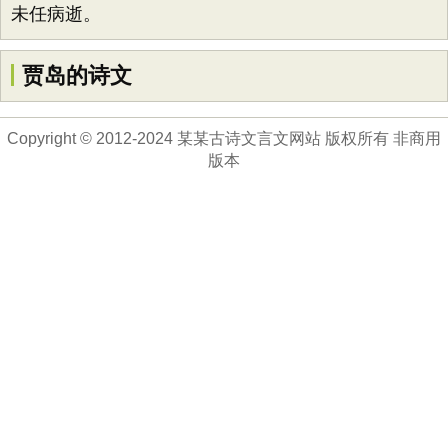
未任病逝。
贾岛的诗文
Copyright © 2012-2024 某某古诗文言文网站 版权所有 非商用
版本